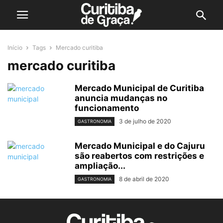
Início
Tags
Mercado curitiba
mercado curitiba
Mercado Municipal de Curitiba
anuncia mudanças no
funcionamento
3 de julho de 2020
GASTRONOMIA
Mercado Municipal e do Cajuru
são reabertos com restrições e
ampliação...
8 de abril de 2020
GASTRONOMIA