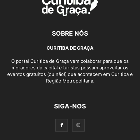
SOBRE NÓS
CURITIBA DE GRAÇA
O portal Curitiba de Graça vem colaborar para que os
moradores da capital e turistas possam aproveitar os
eventos gratuitos (ou não!) que acontecem em Curitiba e
Região Metropolitana.
SIGA-NOS