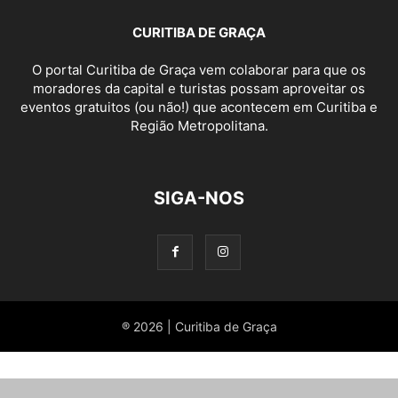
CURITIBA DE GRAÇA
O portal Curitiba de Graça vem colaborar para que os
moradores da capital e turistas possam aproveitar os
eventos gratuitos (ou não!) que acontecem em Curitiba e
Região Metropolitana.
SIGA-NOS
® 2026 | Curitiba de Graça