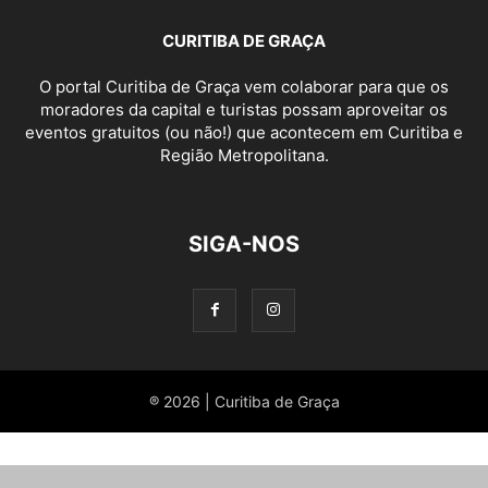
CURITIBA DE GRAÇA
O portal Curitiba de Graça vem colaborar para que os
moradores da capital e turistas possam aproveitar os
eventos gratuitos (ou não!) que acontecem em Curitiba e
Região Metropolitana.
SIGA-NOS
® 2026 | Curitiba de Graça