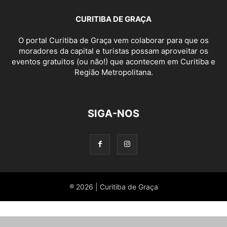
CURITIBA DE GRAÇA
O portal Curitiba de Graça vem colaborar para que os
moradores da capital e turistas possam aproveitar os
eventos gratuitos (ou não!) que acontecem em Curitiba e
Região Metropolitana.
SIGA-NOS
® 2026 | Curitiba de Graça