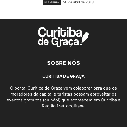
20 de abril de 2018
BARATINHO
SOBRE NÓS
CURITIBA DE GRAÇA
O portal Curitiba de Graça vem colaborar para que os
moradores da capital e turistas possam aproveitar os
eventos gratuitos (ou não!) que acontecem em Curitiba e
Região Metropolitana.