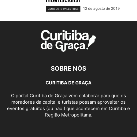
Internacional
12 de agosto de 2019
CURSOS E PALESTRAS
SOBRE NÓS
CURITIBA DE GRAÇA
O portal Curitiba de Graça vem colaborar para que os
moradores da capital e turistas possam aproveitar os
eventos gratuitos (ou não!) que acontecem em Curitiba e
Região Metropolitana.