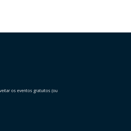
eitar os eventos gratuitos (ou