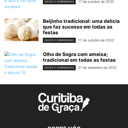
17 de outubro de 2022
DOCES E SOBREMESAS
Beijinho tradicional: uma delicia
que faz sucesso em todas as
festas
17 de outubro de 2022
DOCES E SOBREMESAS
Olho de Sogra com ameixa;
tradicional em todas as festas
21 de setembro de 2022
DOCES E SOBREMESAS