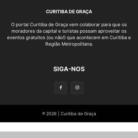
CURITIBA DE GRAÇA
O portal Curitiba de Graça vem colaborar para que os
moradores da capital e turistas possam aproveitar os
eventos gratuitos (ou não!) que acontecem em Curitiba e
Região Metropolitana.
SIGA-NOS
® 2026 | Curitiba de Graça