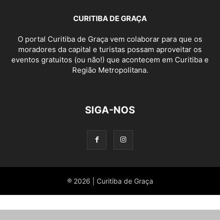
CURITIBA DE GRAÇA
O portal Curitiba de Graça vem colaborar para que os
moradores da capital e turistas possam aproveitar os
eventos gratuitos (ou não!) que acontecem em Curitiba e
Região Metropolitana.
SIGA-NOS
® 2026 | Curitiba de Graça