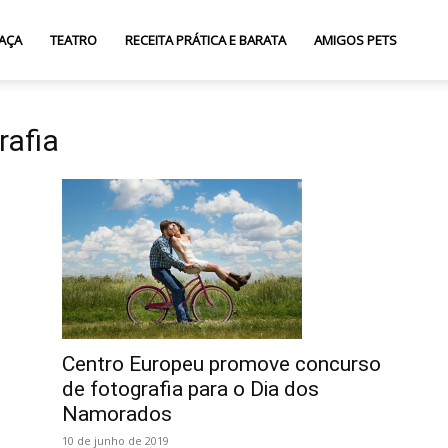
AÇA
TEATRO
RECEITA PRÁTICA E BARATA
AMIGOS PETS
rafia
Centro Europeu promove concurso
de fotografia para o Dia dos
Namorados
10 de junho de 2019