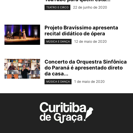
22 de junho de 2020
TEATRO E CIRCO
Projeto Bravíssimo apresenta
recital didático de ópera
12 de maio de 2020
MÚSICA E DANÇA
Concerto da Orquestra Sinfônica
do Paraná é apresentado direto
da casa...
1 de maio de 2020
MÚSICA E DANÇA