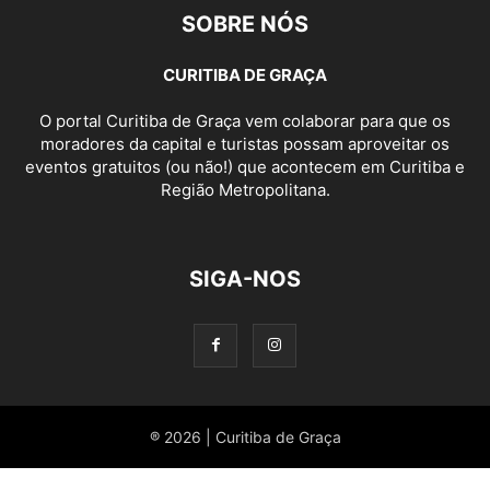
SOBRE NÓS
CURITIBA DE GRAÇA
O portal Curitiba de Graça vem colaborar para que os
moradores da capital e turistas possam aproveitar os
eventos gratuitos (ou não!) que acontecem em Curitiba e
Região Metropolitana.
SIGA-NOS
® 2026 | Curitiba de Graça