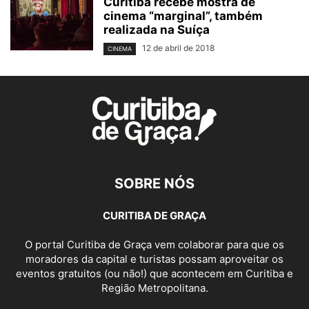
Curitiba recebe mostra de
cinema “marginal”, também
realizada na Suíça
12 de abril de 2018
CINEMA
SOBRE NÓS
CURITIBA DE GRAÇA
O portal Curitiba de Graça vem colaborar para que os
moradores da capital e turistas possam aproveitar os
eventos gratuitos (ou não!) que acontecem em Curitiba e
Região Metropolitana.