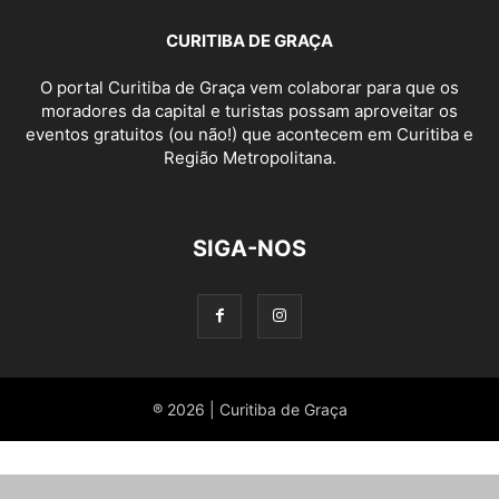
CURITIBA DE GRAÇA
O portal Curitiba de Graça vem colaborar para que os
moradores da capital e turistas possam aproveitar os
eventos gratuitos (ou não!) que acontecem em Curitiba e
Região Metropolitana.
SIGA-NOS
® 2026 | Curitiba de Graça