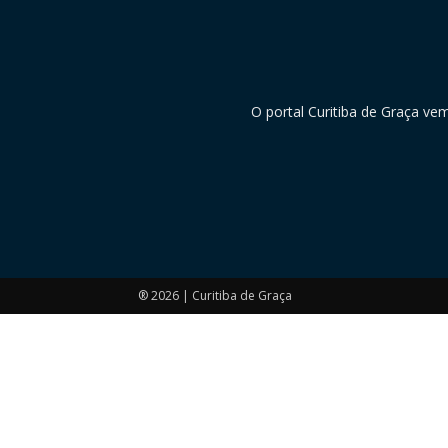
O portal Curitiba de Graça ve
® 2026 | Curitiba de Graça