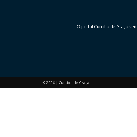
O portal Curitiba de Graça ve
® 2026 | Curitiba de Graça