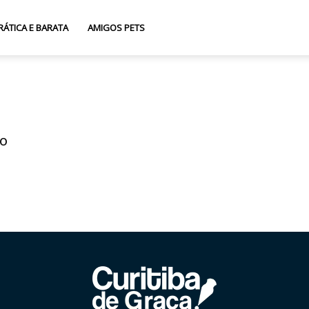
RÁTICA E BARATA
AMIGOS PETS
do