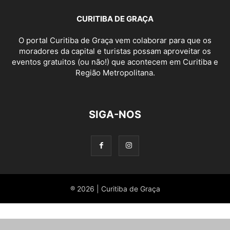
CURITIBA DE GRAÇA
O portal Curitiba de Graça vem colaborar para que os
moradores da capital e turistas possam aproveitar os
eventos gratuitos (ou não!) que acontecem em Curitiba e
Região Metropolitana.
SIGA-NOS
® 2026 | Curitiba de Graça