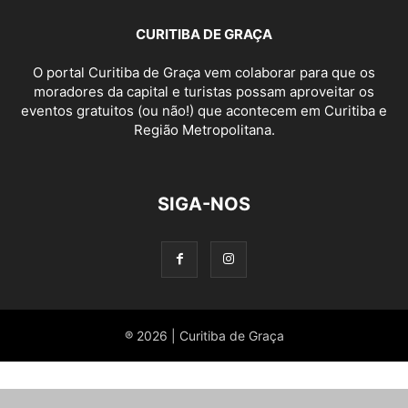
CURITIBA DE GRAÇA
O portal Curitiba de Graça vem colaborar para que os
moradores da capital e turistas possam aproveitar os
eventos gratuitos (ou não!) que acontecem em Curitiba e
Região Metropolitana.
SIGA-NOS
® 2026 | Curitiba de Graça