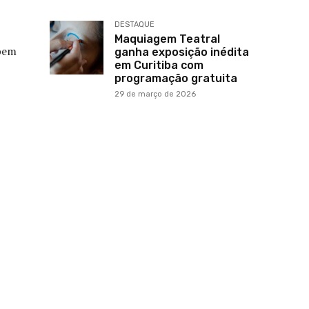
DESTAQUE
Maquiagem Teatral
 bem
ganha exposição inédita
em Curitiba com
programação gratuita
29 de março de 2026