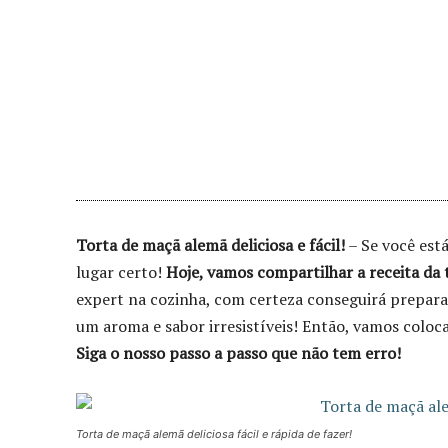
Torta de maçã alemã deliciosa e fácil!
– Se você está
lugar certo!
Hoje, vamos compartilhar a receita da 
expert na cozinha, com certeza conseguirá preparar
um aroma e sabor irresistíveis! Então, vamos coloc
Siga o nosso passo a passo que não tem erro!
Torta de maçã alemã deliciosa fácil e rápida de fazer!