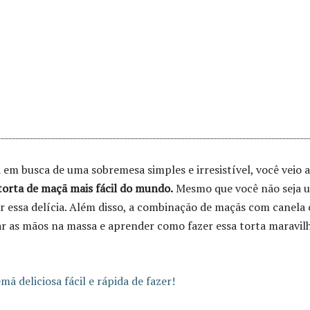
 em busca de uma sobremesa simples e irresistível, você veio 
torta de maçã mais fácil do mundo.
Mesmo que você não seja 
 essa delícia. Além disso, a combinação de maçãs com canela 
ar as mãos na massa e aprender como fazer essa torta maravil