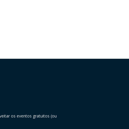
eitar os eventos gratuitos (ou