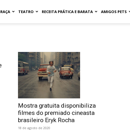
GRAÇA
TEATRO
RECEITA PRÁTICA E BARATA
AMIGOS PETS
e
Mostra gratuita disponibiliza
filmes do premiado cineasta
brasileiro Eryk Rocha
18 de agosto de 2020