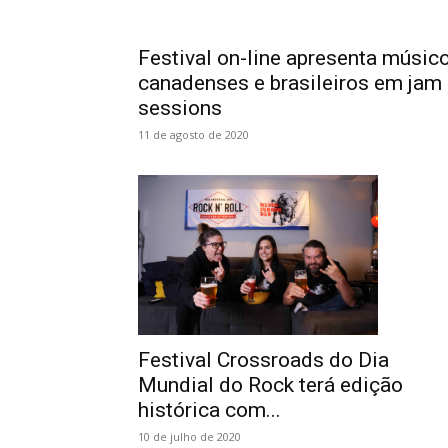
Festival on-line apresenta músic
canadenses e brasileiros em jam
sessions
11 de agosto de 2020
Festival Crossroads do Dia
Mundial do Rock terá edição
histórica com...
10 de julho de 2020