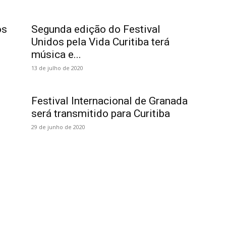
os
Segunda edição do Festival
Unidos pela Vida Curitiba terá
música e...
13 de julho de 2020
Festival Internacional de Granada
será transmitido para Curitiba
29 de junho de 2020