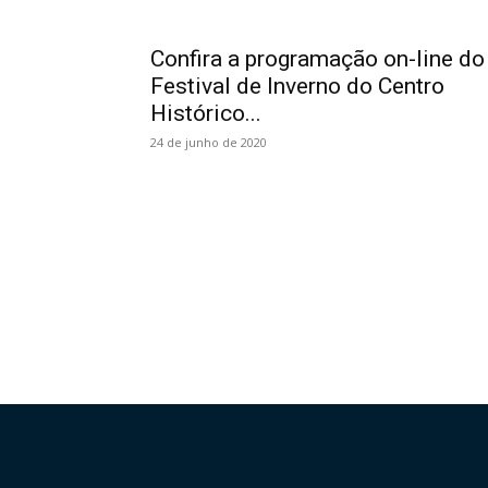
Confira a programação on-line do
Festival de Inverno do Centro
Histórico...
24 de junho de 2020