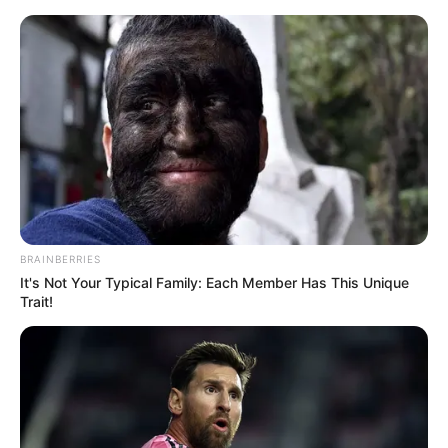
BRAINBERRIES
It's Not Your Typical Family: Each Member Has This Unique
Trait!