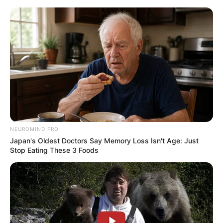
NEUROMIND PRO
Japan's Oldest Doctors Say Memory Loss Isn't Age: Just
Stop Eating These 3 Foods