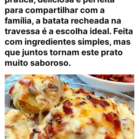
para compartilhar com a
família, a batata recheada na
travessa é a escolha ideal. Feita
com ingredientes simples, mas
que juntos tornam este prato
muito saboroso.