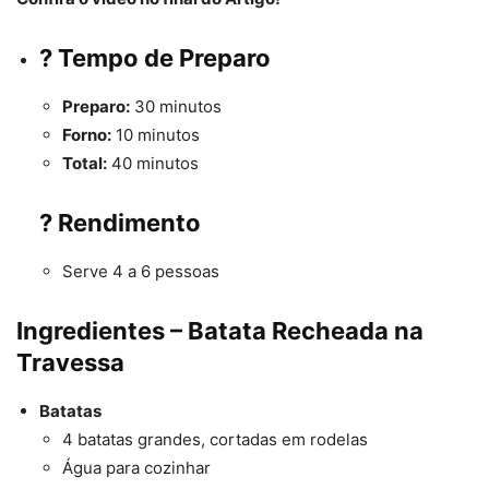
?
Tempo de Preparo
Preparo:
30 minutos
Forno:
10 minutos
Total:
40 minutos
?
Rendimento
Serve 4 a 6 pessoas
Ingredientes – Batata Recheada na
Travessa
Batatas
4 batatas grandes, cortadas em rodelas
Água para cozinhar